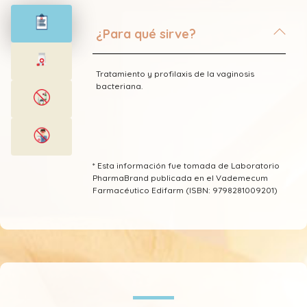
¿Para qué sirve?
Tratamiento y profilaxis de la vaginosis
bacteriana.
* Esta información fue tomada de Laboratorio
PharmaBrand publicada en el Vademecum
Farmacéutico Edifarm (ISBN: 9798281009201)