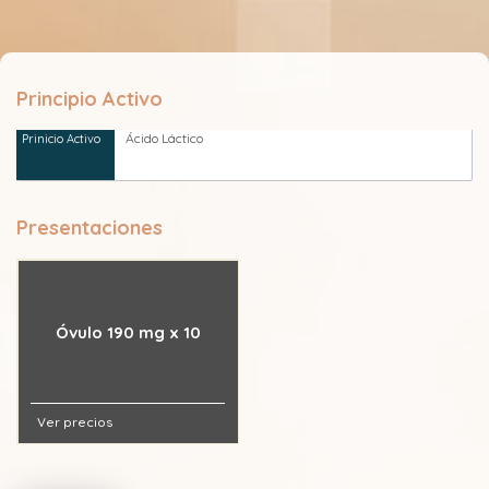
Principio Activo
Ácido Láctico
Presentaciones
Óvulo 190 mg x 10
Ver precios