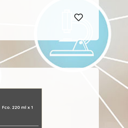
Fco. 220 ml x 1