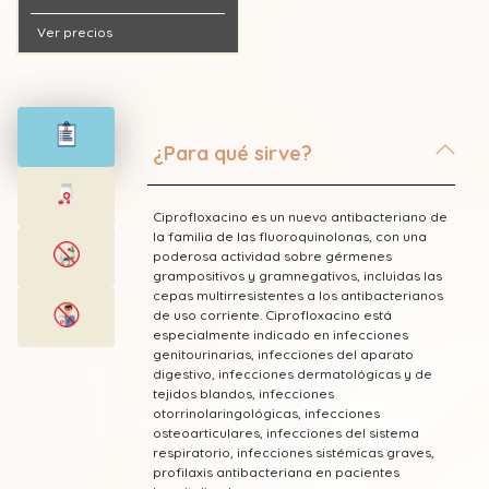
Ver precios
¿Para qué sirve?
Ciprofloxacino es un nuevo antibacteriano de
la familia de las fluoroquinolonas, con una
poderosa actividad sobre gérmenes
grampositivos y gramnegativos, incluidas las
cepas multirresistentes a los antibacterianos
de uso corriente. Ciprofloxacino está
especialmente indicado en infecciones
genitourinarias, infecciones del aparato
digestivo, infecciones dermatológicas y de
tejidos blandos, infecciones
otorrinolaringológicas, infecciones
osteoarticulares, infecciones del sistema
respiratorio, infecciones sistémicas graves,
profilaxis antibacteriana en pacientes