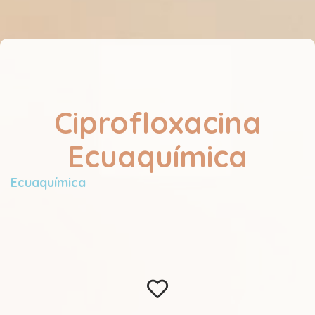
Ciprofloxacina
Ecuaquímica
Ecuaquímica