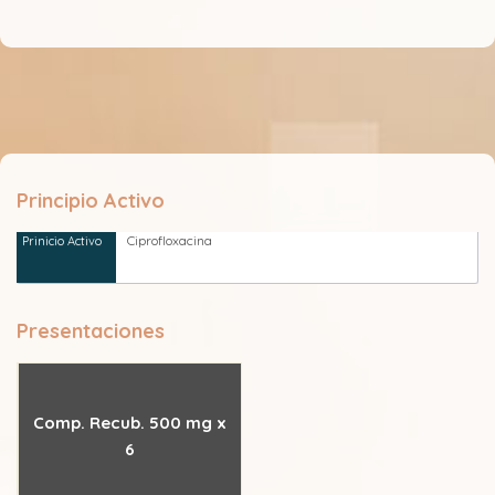
Principio Activo
Ciprofloxacina
Presentaciones
Comp. Recub. 500 mg x
6