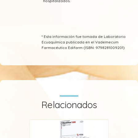
hospitalizados.
* Esta información fue tomada de Laboratorio
Ecuaquímica publicada en el Vademecum
Farmacéutico Edifarm (ISBN: 9798281009201)
Relacionados