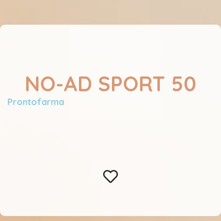
NO-AD SPORT 50
Prontofarma