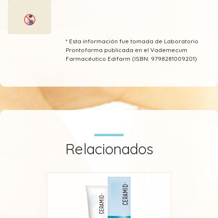
* Esta información fue tomada de Laboratorio
Prontofarma publicada en el Vademecum
Farmacéutico Edifarm (ISBN: 9798281009201)
Relacionados