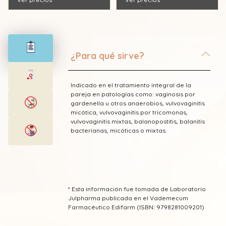
¿Para qué sirve?
Indicado en el tratamiento integral de la
pareja en patologías como: vaginosis por
gardenella u otros anaerobios, vulvovaginitis
micótica, vulvovaginitis por tricomonas,
vulvovaginitis mixtas, balanopostitis, balanitis
bacterianas, micóticas o mixtas.
* Esta información fue tomada de Laboratorio
Julpharma publicada en el Vademecum
Farmacéutico Edifarm (ISBN: 9798281009201)