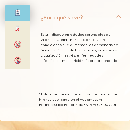
¿Para qué sirve?
Está indicado en estados carenciales de
Vitamina C, embarazo lactancia y otras
condiciones que aumenten las demandas de
ácido ascórbico dietas estrictas, procesos de
cicatrización, estrés, enfermedades
infecciosas, malnutrición, fiebre prolongada.
* Esta información fue tomada de Laboratorio
Kronos publicada en el Vademecum
Farmacéutico Edifarm (ISBN: 9798281009201)