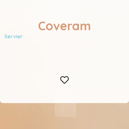
Coveram
Servier