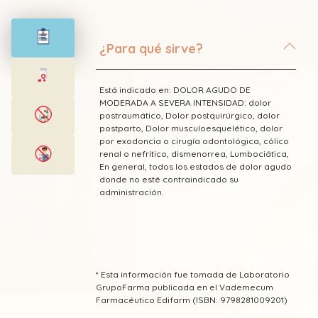
¿Para qué sirve?
Está indicado en: DOLOR AGUDO DE
MODERADA A SEVERA INTENSIDAD: dolor
postraumático, Dolor postquirúrgico, dolor
postparto, Dolor musculoesquelético, dolor
por exodoncia o cirugía odontológica, cólico
renal o nefrítico, dismenorrea, Lumbociática,
En general, todos los estados de dolor agudo
donde no esté contraindicado su
administración.
* Esta información fue tomada de Laboratorio
GrupoFarma publicada en el Vademecum
Farmacéutico Edifarm (ISBN: 9798281009201)