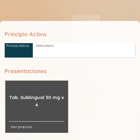
Principio Activo
Ketorolaco
Presentaciones
Tab. Sublingual 30 mg x
4
Ver precios