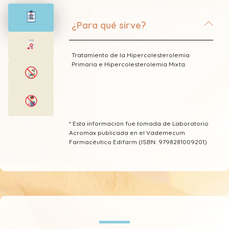
¿Para qué sirve?
Tratamiento de la Hipercolesterolemia
Primaria e Hipercolesterolemia Mixta.
* Esta información fue tomada de Laboratorio
Acromax publicada en el Vademecum
Farmacéutico Edifarm (ISBN: 9798281009201)