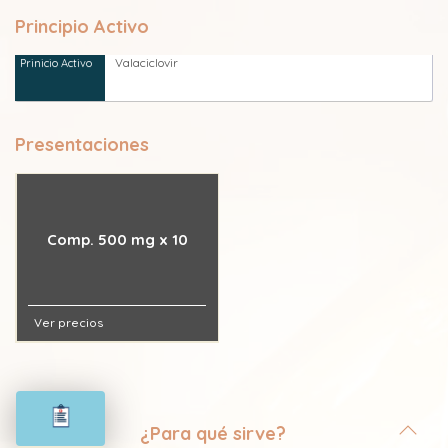
Principio Activo
Valaciclovir
Presentaciones
Comp. 500 mg x 10
Ver precios
¿Para qué sirve?