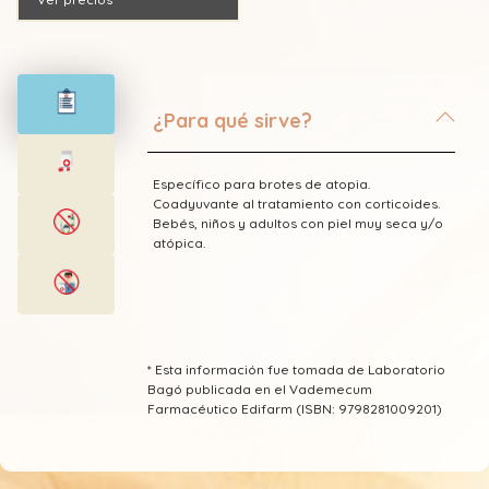
¿Para qué sirve?
Específico para brotes de atopia.
Coadyuvante al tratamiento con corticoides.
Bebés, niños y adultos con piel muy seca y/o
atópica.
* Esta información fue tomada de Laboratorio
Bagó publicada en el Vademecum
Farmacéutico Edifarm (ISBN: 9798281009201)