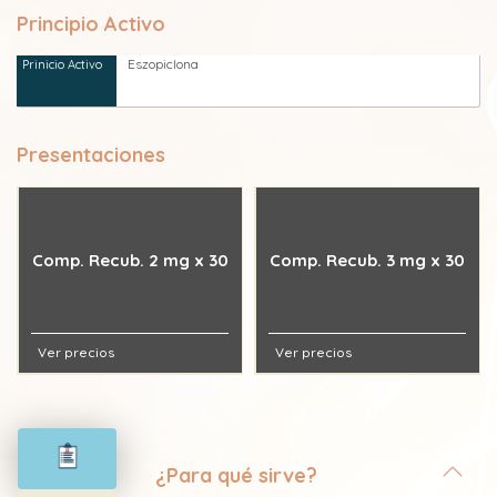
Principio Activo
Eszopiclona
Presentaciones
Comp. Recub. 2 mg x 30
Comp. Recub. 3 mg x 30
Ver precios
Ver precios
¿Para qué sirve?