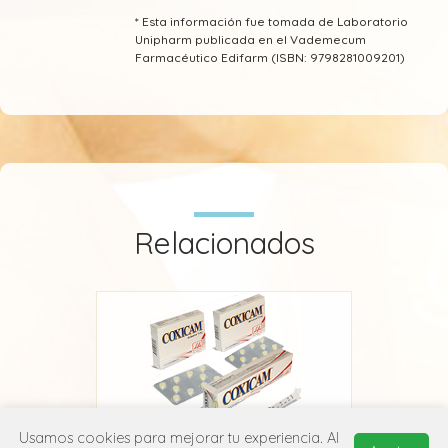
* Esta información fue tomada de Laboratorio
Unipharm publicada en el Vademecum
Farmacéutico Edifarm (ISBN: 9798281009201)
Relacionados
Usamos cookies para mejorar tu experiencia. Al