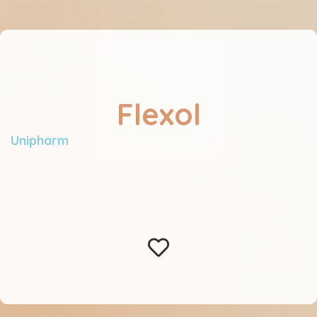
Flexol
Unipharm