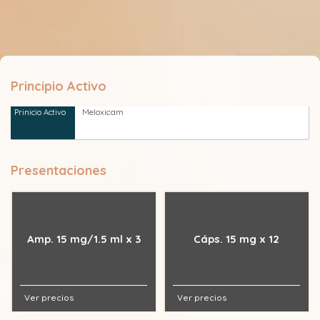
Principio Activo
Meloxicam
Presentaciones
Amp. 15 mg/1.5 ml x 3
Cáps. 15 mg x 12
Ver precios
Ver precios