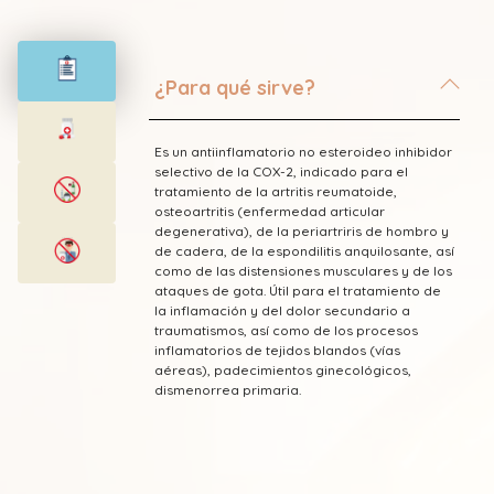
¿Para qué sirve?
Es un antiinflamatorio no esteroideo inhibidor
selectivo de la COX-2, indicado para el
tratamiento de la artritis reumatoide,
osteoartritis (enfermedad articular
degenerativa), de la periartriris de hombro y
de cadera, de la espondilitis anquilosante, así
como de las distensiones musculares y de los
ataques de gota. Útil para el tratamiento de
la inflamación y del dolor secundario a
traumatismos, así como de los procesos
inflamatorios de tejidos blandos (vías
aéreas), padecimientos ginecológicos,
dismenorrea primaria.