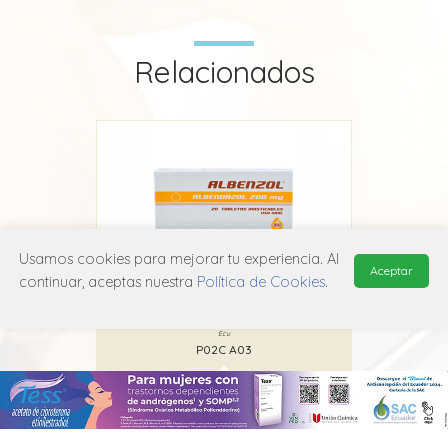
Relacionados
Usamos cookies para mejorar tu experiencia. Al
Aceptar
continuar, aceptas nuestra
Política de Cookies
.
Albenzol
Ecu
P02C A03