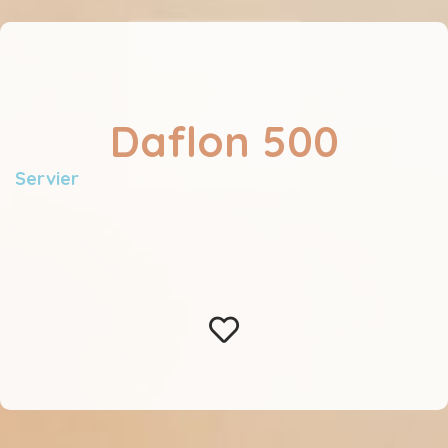
Daflon 500
Servier