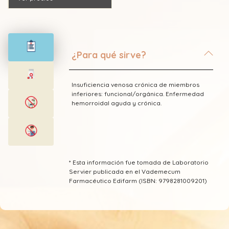
¿Para qué sirve?
Insuficiencia venosa crónica de miembros
inferiores: funcional/orgánica. Enfermedad
hemorroidal aguda y crónica.
* Esta información fue tomada de Laboratorio
Servier publicada en el Vademecum
Farmacéutico Edifarm (ISBN: 9798281009201)