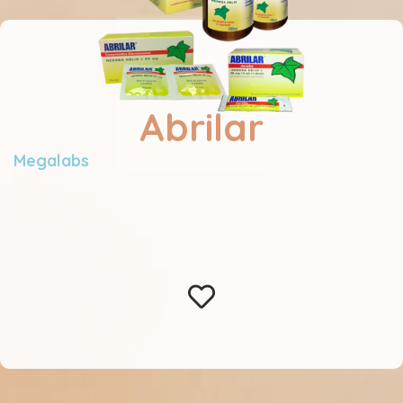
Abrilar
Megalabs