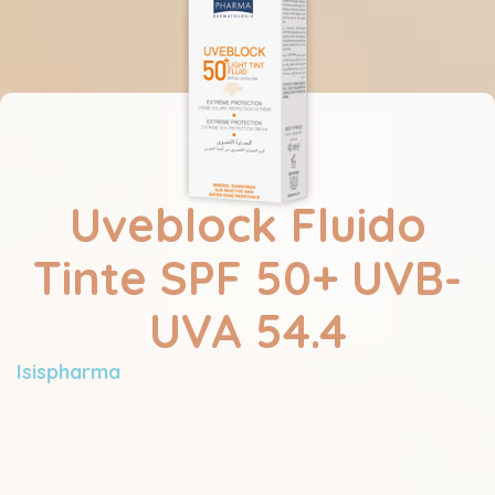
Uveblock Fluido
Tinte SPF 50+ UVB-
UVA 54.4
Isispharma