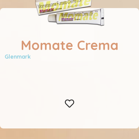
Momate Crema
Glenmark