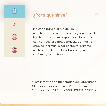
¿Para qué sirve?
Indicado para el alivio de las
manifestaciones inflamatorias y pruríticas de
las dermatosis que responden a la terapia
con corticosteroides: psoriasis, dermatitis
atópica, dermatitis por contacto, eritema
multiforme, dermatitis seborreica, rash
cutáneo y dermatosis.
* Esta información fue tomada de Laboratorio
Glenmark publicada en el Vademecum
Farmacéutico Edifarm (ISBN: 9798281009201)