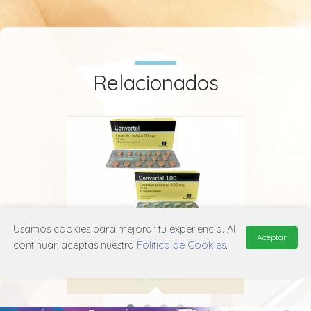
Relacionados
Usamos cookies para mejorar tu experiencia. Al
Aceptar
Convertal
continuar, aceptas nuestra
Política de Cookies
.
Megalabs
C09C A01