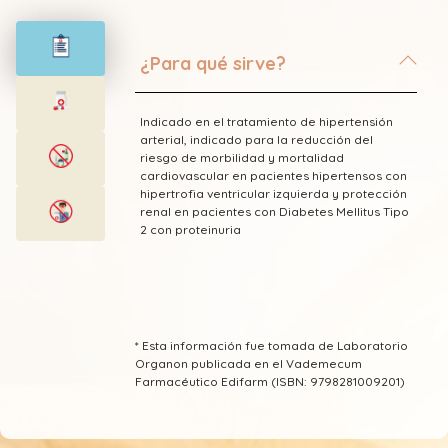
¿Para qué sirve?
Indicado en el tratamiento de hipertensión
arterial, indicado para la reducción del
riesgo de morbilidad y mortalidad
cardiovascular en pacientes hipertensos con
hipertrofia ventricular izquierda y protección
renal en pacientes con Diabetes Mellitus Tipo
2 con proteinuria
* Esta información fue tomada de Laboratorio
Organon publicada en el Vademecum
Farmacéutico Edifarm (ISBN: 9798281009201)