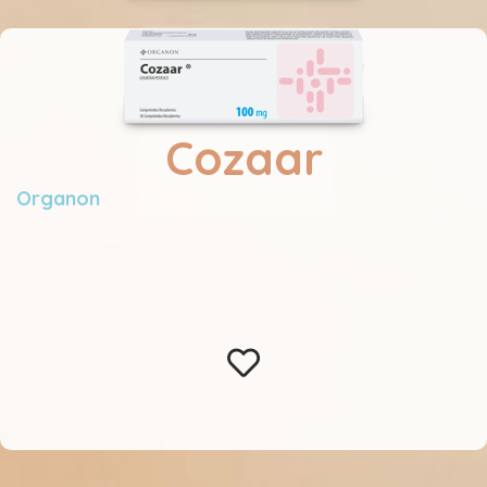
Cozaar
Organon