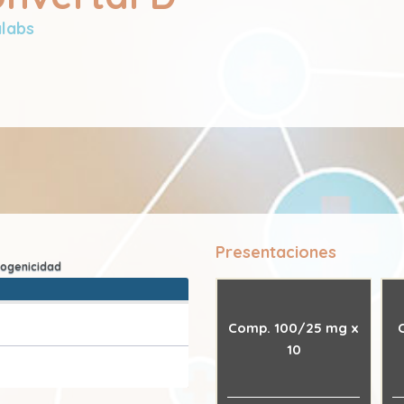
labs
Presentaciones
Comp. 100/25 mg x
10