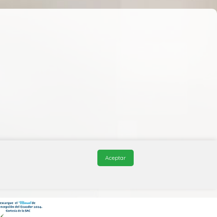
Aceptar