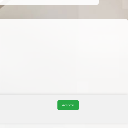
Aceptar