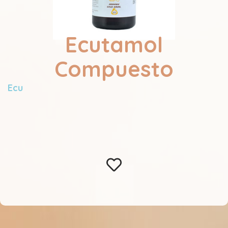
Ecutamol
Compuesto
Ecu