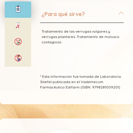
¿Para qué sirve?
Tratamiento de las verrugas vulgares y
verrugas plantares. Tratamiento de molusco
contagioso.
* Esta información fue tomada de Laboratorio
Stiefel publicada en el Vademecum
Farmacéutico Edifarm (ISBN: 9798281009201)