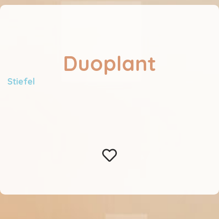
Duoplant
Stiefel