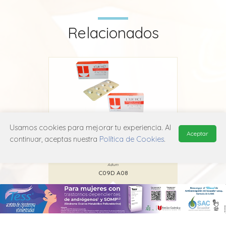
Relacionados
Usamos cookies para mejorar tu experiencia. Al
Aceptar
continuar, aceptas nuestra
Política de Cookies
.
Iltux HCT
Adium
C09D A08