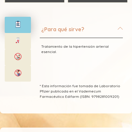
¿Para qué sirve?
Tratamiento de la hipertensión arterial
esencial.
* Esta información fue tomada de Laboratorio
Pfizer publicada en el Vademecum
Farmacéutico Edifarm (ISBN: 9798281009201)