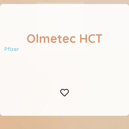
Olmetec HCT
Pfizer