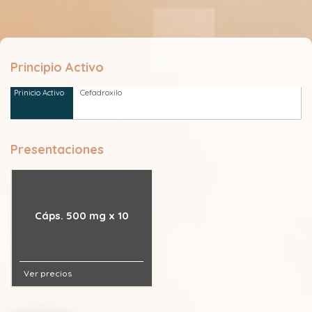
Principio Activo
Cefadroxilo
Presentaciones
Cáps. 500 mg x 10
Ver precios