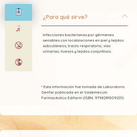
¿Para qué sirve?
Infecciones bacterianas por gérmenes
sensibles con localizaciones en piel y tejidos
subcutáneos, tracto respiratorio, vías
urinarias, huesos y tejidos conjuntivos.
* Esta información fue tomada de Laboratorio
Genfar publicada en el Vademecum
Farmacéutico Edifarm (ISBN: 9798281009201)