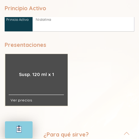
Principio Activo
Nistatina
Presentaciones
Susp. 120 ml x 1
Ver precios
¿Para qué sirve?