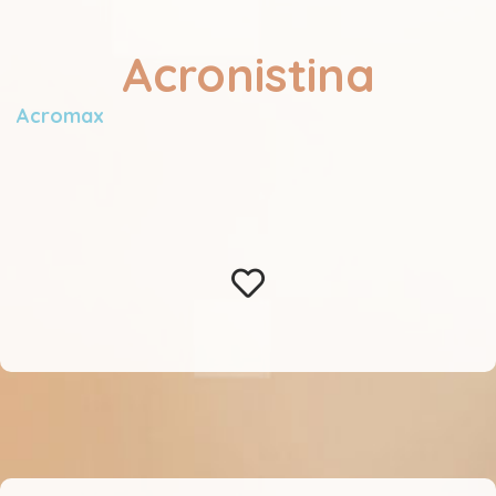
Acronistina
Acromax