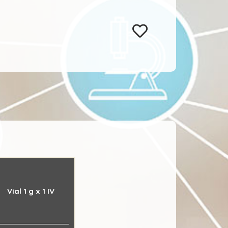
Vial 1 g x 1 IV