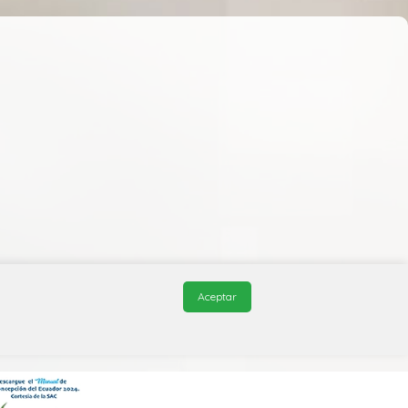
Aceptar