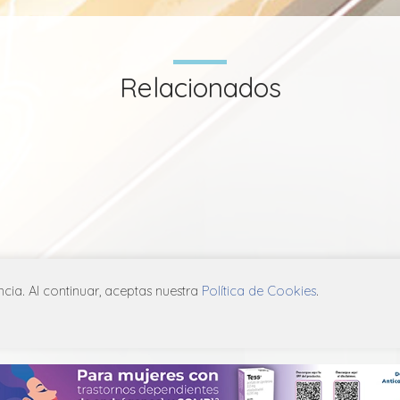
Relacionados
ia. Al continuar, aceptas nuestra
Política de Cookies
.