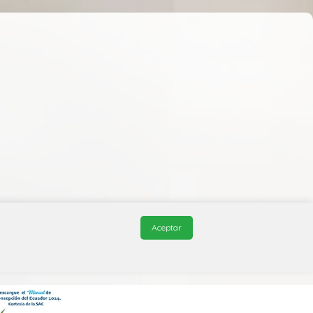
Aceptar