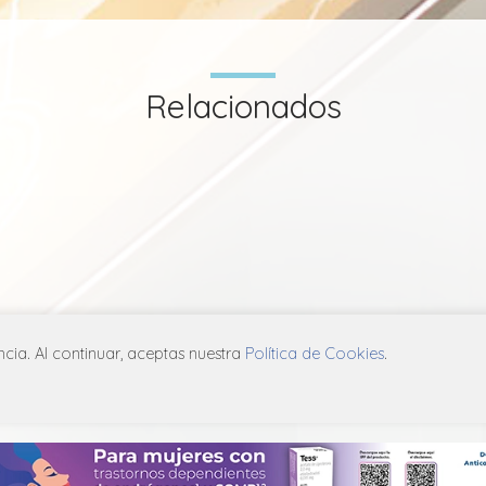
Relacionados
ia. Al continuar, aceptas nuestra
Política de Cookies
.