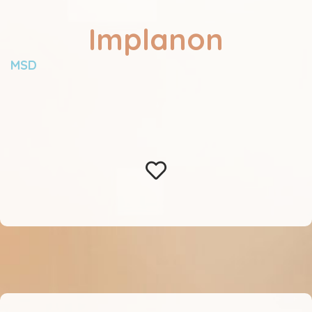
Implanon
MSD