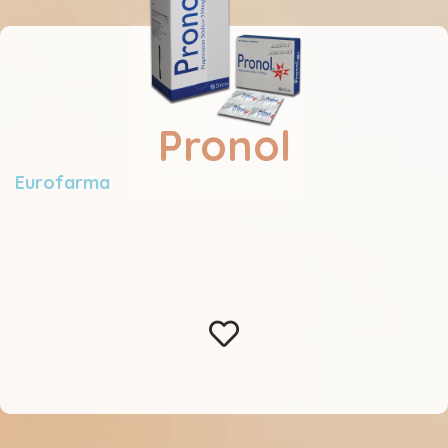
Pronol
Eurofarma