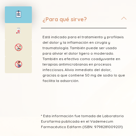
¿Para qué sirve?
Está indicado para el tratamiento y profilaxis
del dolor y la inflamación en cirugía y
traumatología. También puede ser usado
para aliviar el dolor ligero o moderado.
También es efectivo como coadyuvante en
terapias antimicrobianas en procesos
infecciosos. Alivio inmediato del dolor,
gracias a que contiene 50 mg de sodio lo que
facilita la adsorción.
* Esta información fue tomada de Laboratorio
Eurofarma publicada en el Vademecum
Farmacéutico Edifarm (ISBN: 9798281009201)