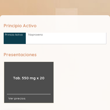
Principio Activo
Naproxeno
Presentaciones
Tab. 550 mg x 20
Ver precios