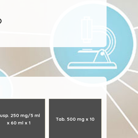
usp. 250 mg/5 ml
Tab. 500 mg x 10
x 60 ml x 1