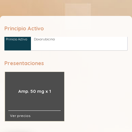
Principio Activo
Doxorubicina
Presentaciones
Amp. 50 mg x 1
Ver precios