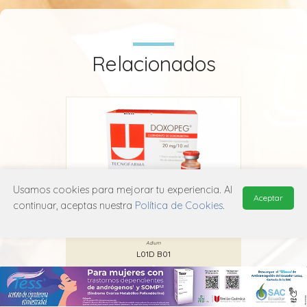
Relacionados
Usamos cookies para mejorar tu experiencia. Al
Aceptar
continuar, aceptas nuestra
Política de Cookies
.
Doxopeg
Adium
L01D B01