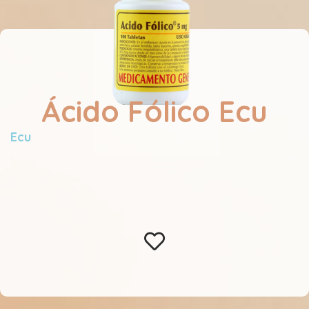
Ácido Fólico Ecu
Ecu