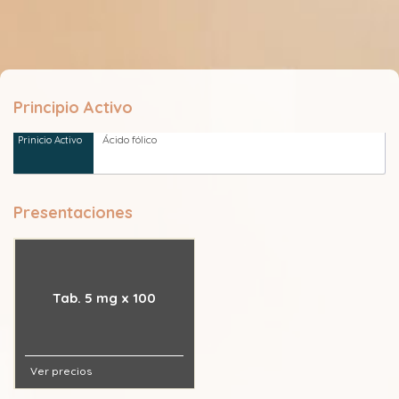
Principio Activo
Ácido fólico
Presentaciones
Tab. 5 mg x 100
Ver precios