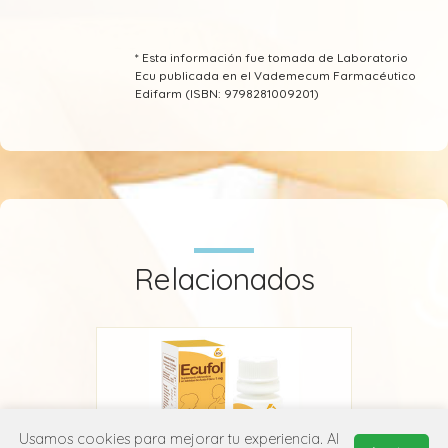
* Esta información fue tomada de Laboratorio
Ecu publicada en el Vademecum Farmacéutico
Edifarm (ISBN: 9798281009201)
Relacionados
Usamos cookies para mejorar tu experiencia. Al