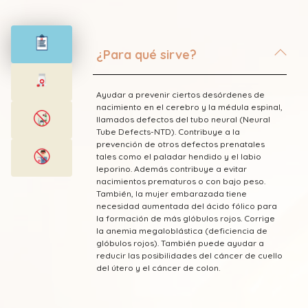
¿Para qué sirve?
Ayudar a prevenir ciertos desórdenes de
nacimiento en el cerebro y la médula espinal,
llamados defectos del tubo neural (Neural
Tube Defects-NTD). Contribuye a la
prevención de otros defectos prenatales
tales como el paladar hendido y el labio
leporino. Además contribuye a evitar
nacimientos prematuros o con bajo peso.
También, la mujer embarazada tiene
necesidad aumentada del ácido fólico para
la formación de más glóbulos rojos. Corrige
la anemia megaloblástica (deficiencia de
glóbulos rojos). También puede ayudar a
reducir las posibilidades del cáncer de cuello
del útero y el cáncer de colon.