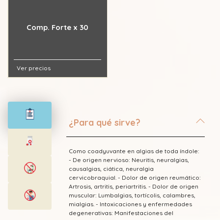
Comp. Forte x 30
Ver precios
¿Para qué sirve?
Como coadyuvante en algias de toda índole:
- De origen nervioso: Neuritis, neuralgias,
causalgias, ciática, neuralgia
cervicobraquial. - Dolor de origen reumático:
Artrosis, artritis, periartritis. - Dolor de origen
muscular: Lumbalgias, tortícolis, calambres,
mialgias. - Intoxicaciones y enfermedades
degenerativas: Manifestaciones del