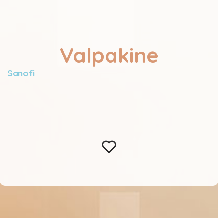
Valpakine
Sanofi