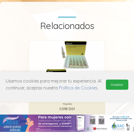
Relacionados
Usamos cookies para mejorar tu experiencia. Al
Aceptar
continuar, aceptas nuestra
Política de Cookies
.
Atlansil
Megalabs
C01B D01