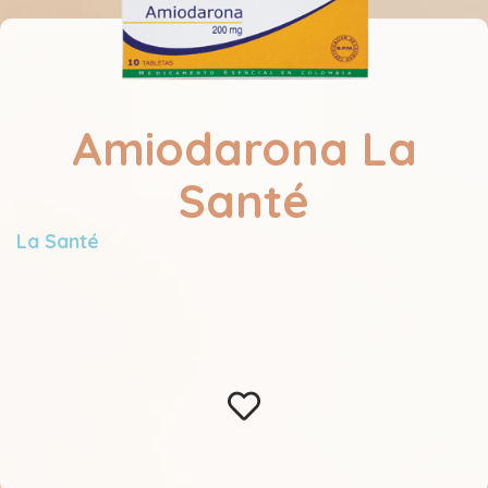
Amiodarona La
Santé
La Santé