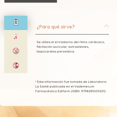
¿Para qué sirve?
Se utiliza el el trastorno del ritmo cardicaco,
fibrilación auricular, extrasístoles,
taquicardias paroxística.
* Esta información fue tomada de Laboratorio
La Santé publicada en el Vademecum
Farmacéutico Edifarm (ISBN: 9798281009201)