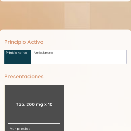
Principio Activo
Amiodarona
Presentaciones
Tab. 200 mg x 10
Ver precios