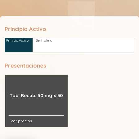
Principio Activo
Sertralina
Presentaciones
Tab. Recub. 50 mg x 30
Ver precios