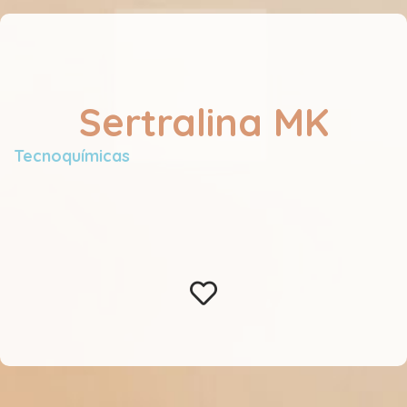
Sertralina MK
Tecnoquímicas