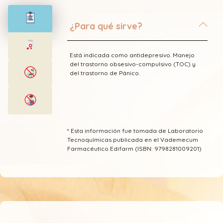
¿Para qué sirve?
Está indicada como antidepresivo. Manejo
del trastorno obsesivo-compulsivo (TOC) y
del trastorno de Pánico.
* Esta información fue tomada de Laboratorio
Tecnoquímicas publicada en el Vademecum
Farmacéutico Edifarm (ISBN: 9798281009201)