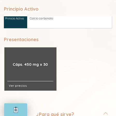
Principio Activo
Calcio carbonato
Presentaciones
Cáps. 450 mg x 30
Ver precios
¿Para qué sirve?