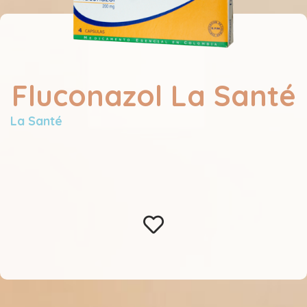
Fluconazol La Santé
La Santé