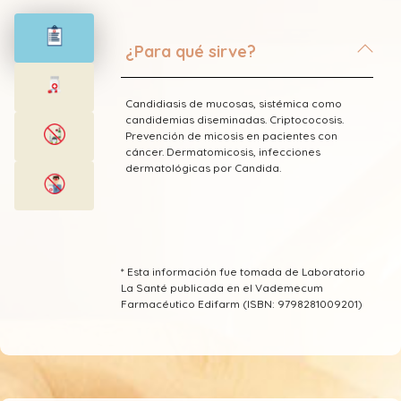
¿Para qué sirve?
Candidiasis de mucosas, sistémica como
candidemias diseminadas. Criptococosis.
Prevención de micosis en pacientes con
cáncer. Dermatomicosis, infecciones
dermatológicas por Candida.
* Esta información fue tomada de Laboratorio
La Santé publicada en el Vademecum
Farmacéutico Edifarm (ISBN: 9798281009201)