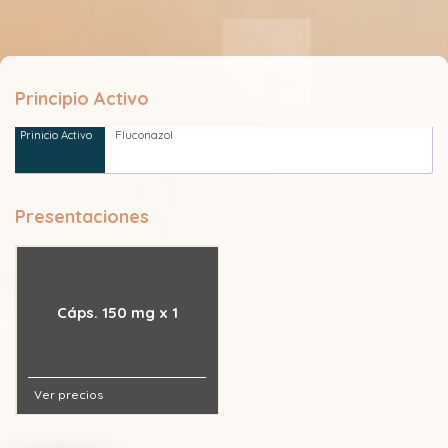
Principio Activo
Fluconazol
Presentaciones
Cáps. 150 mg x 1
Ver precios