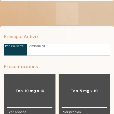
Principio Activo
Amlodipina
Presentaciones
Tab. 10 mg x 10
Tab. 5 mg x 10
Ver precios
Ver precios