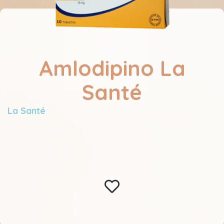
Amlodipino La
Santé
La Santé