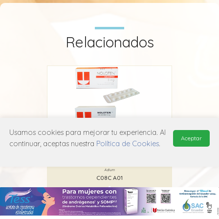
Relacionados
Usamos cookies para mejorar tu experiencia. Al
Aceptar
continuar, aceptas nuestra
Política de Cookies
.
Noloten
Adium
C08C A01