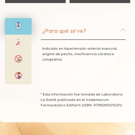
¿Para qué sirve?
Indicado en hipertensión arterial esencial,
angina de pecho, insuficiencia cardiaca
congestiva.
* Esta información fue tomada de Laboratorio
La Santé publicada en el Vademecum
Farmacéutico Edifarm (ISBN: 9798281009201)