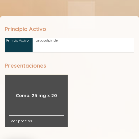
Principio Activo
Levosulpiride
Presentaciones
Comp. 25 mg x 20
Ver precios