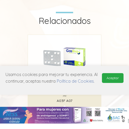
Relacionados
Usamos cookies para mejorar tu experiencia. Al
Aceptar
continuar, aceptas nuestra
Política de Cookies
.
Gastina
FPC
A03F A07