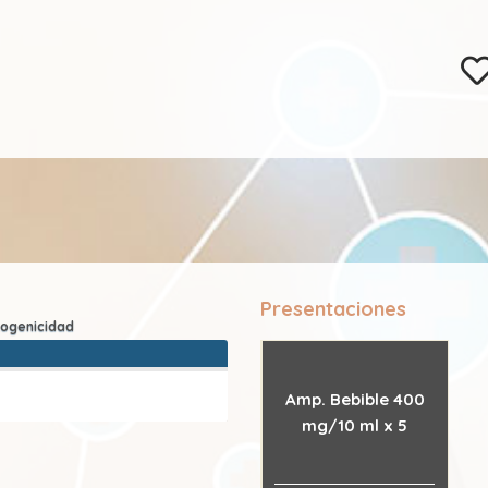
Presentaciones
Amp. Bebible 400
mg/10 ml x 5