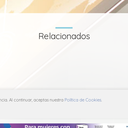
Relacionados
ia. Al continuar, aceptas nuestra
Política de Cookies
.