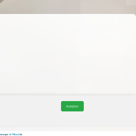
Aceptar