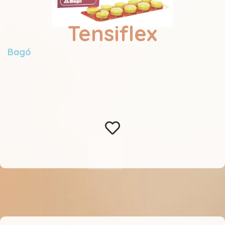
Tensiflex
Bagó