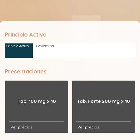
Principio Activo
Doxiciclina
Presentaciones
Tab. 100 mg x 10
Tab. Forte 200 mg x 10
Ver precios
Ver precios