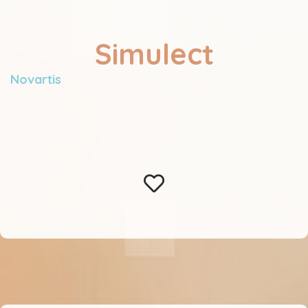
Simulect
Novartis