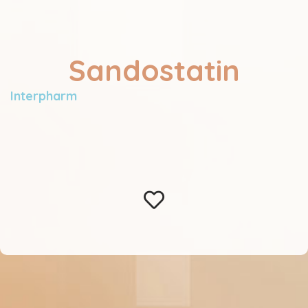
Sandostatin
Interpharm