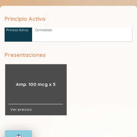
Principio Activo
Octreótido
Presentaciones
Amp. 100 mcg x 5
Ver precios