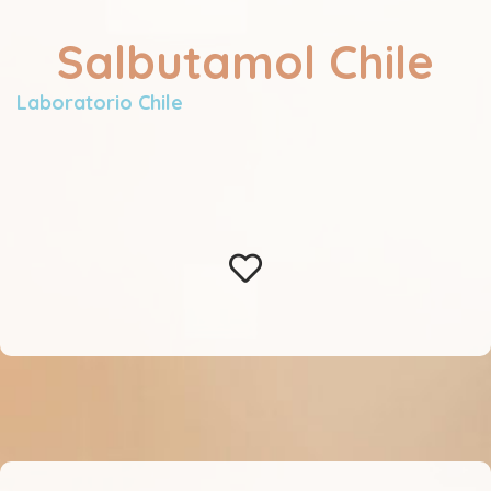
Salbutamol Chile
Laboratorio Chile