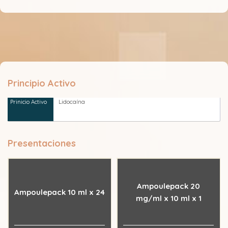
Principio Activo
Lidocaína
Presentaciones
Ampoulepack 20
Ampoulepack 10 ml x 24
mg/ml x 10 ml x 1