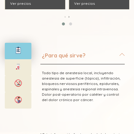
Ver precios
Ver precios
‹
›
¿Para qué sirve?
Todo tipo de anestesia local, incluyendo
anestesia de superficie (tópica), infiltración,
bloqueos nerviosos periféricos, epidurales,
espinales y anestesia regional intravenosa.
Dolor post-operatorio por catéter y control
del dolor crónico por cáncer.