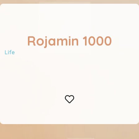
Rojamin 1000
Life