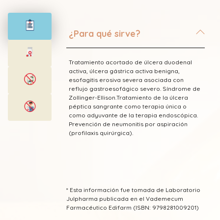
¿Para qué sirve?
Tratamiento acortado de úlcera duodenal
activa, úlcera gástrica activa benigna,
esofagitis erosiva severa asociada con
reflujo gastroesofágico severo. Síndrome de
Zollinger-Ellison.Tratamiento de la úlcera
péptica sangrante como terapia única o
como adyuvante de la terapia endoscópica.
Prevención de neumonitis por aspiración
(profilaxis quirúrgica).
* Esta información fue tomada de Laboratorio
Julpharma publicada en el Vademecum
Farmacéutico Edifarm (ISBN: 9798281009201)