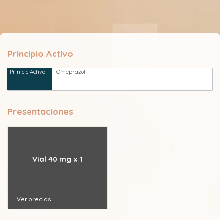
Principio Activo
Omeprazol
Presentaciones
Vial 40 mg x 1
Ver precios